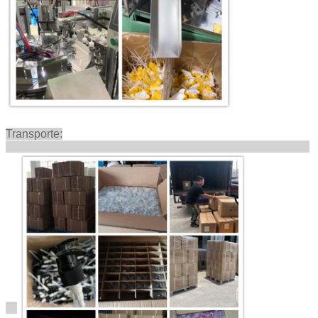
Transporte: