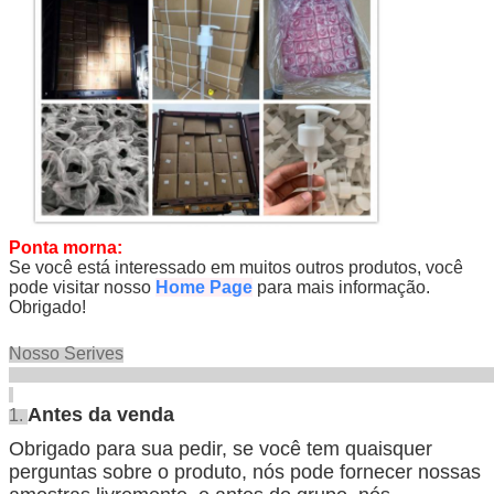
Ponta morna:
Se você está interessado em muitos outros produtos, você
pode visitar nosso
Home Page
para mais informação.
Obrigado!
Nosso Serives
Antes da venda
1.
Obrigado para sua pedir, se você tem quaisquer
perguntas sobre o produto, nós pode fornecer nossas