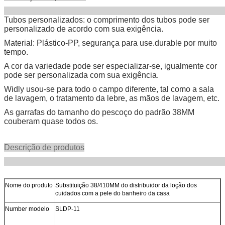
Tubos personalizados: o comprimento dos tubos pode ser
personalizado de acordo com sua exigência.
Material: Plástico-PP, segurança para use.durable por muito
tempo.
A cor da variedade pode ser especializar-se, igualmente cor
pode ser personalizada com sua exigência.
Widly usou-se para todo o campo diferente, tal como a sala
de lavagem, o tratamento da lebre, as mãos de lavagem, etc.
As garrafas do tamanho do pescoço do padrão 38MM
couberam quase todos os.
Descrição de produtos
Nome do produto
Substituição 38/410MM do distribuidor da loção dos
cuidados com a pele do banheiro da casa
Number modelo
SLDP-11