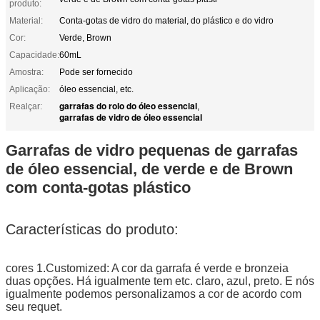
produto:
Material:
Conta-gotas de vidro do material, do plástico e do vidro
Cor:
Verde, Brown
Capacidade:
60mL
Amostra:
Pode ser fornecido
Aplicação:
óleo essencial, etc.
garrafas do rolo do óleo essencial
Realçar:
,
garrafas de vidro de óleo essencial
Garrafas de vidro pequenas de garrafas
de óleo essencial, de verde e de Brown
com conta-gotas plástico
Características do produto:
cores 1.Customized: A cor da garrafa é verde e bronzeia
duas opções. Há igualmente tem etc. claro, azul, preto. E nós
igualmente podemos personalizamos a cor de acordo com
seu requet.