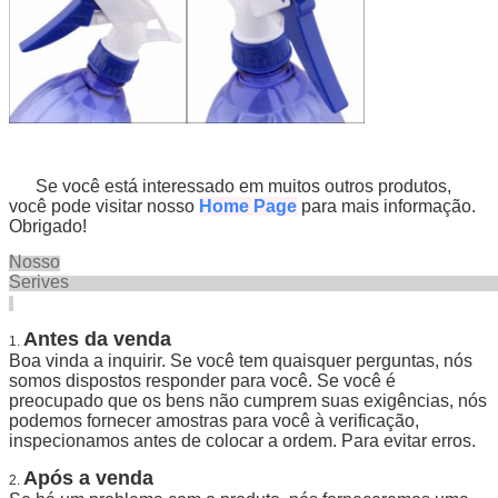
Se você está interessado em muitos outros produtos,
você pode visitar nosso
Home Page
para mais informação.
Obrigado!
Nosso
Seriv
Antes da venda
1.
Boa vinda a inquirir. Se você tem quaisquer perguntas, nós
somos dispostos responder para você. Se você é
preocupado que os bens não cumprem suas exigências, nós
podemos fornecer amostras para você à verificação,
inspecionamos antes de colocar a ordem. Para evitar erros.
Após a venda
2.