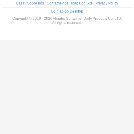
Casa
|
Sobre nós
|
Contacte-nos
|
Mapa do Site
|
Privacy Policy
Opinião do Desktop
Copyright © 2019 - 2026 Ningbo Sunwinjer Daily Products Co,.LTD.
All rights reserved.