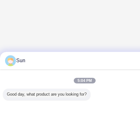
Sun
5:04 PM
Good day, what product are you looking for?