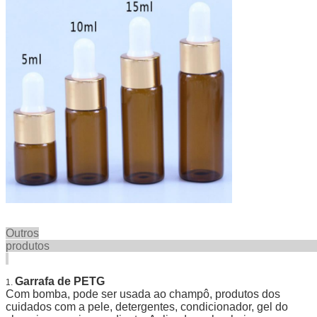
Outros
produt
Garrafa de PETG
1.
Com bomba, pode ser usada ao champô, produtos dos
cuidados com a pele, detergentes, condicionador, gel do