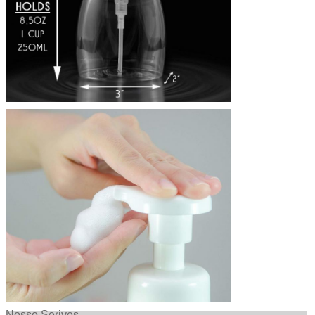
Nosso Serives