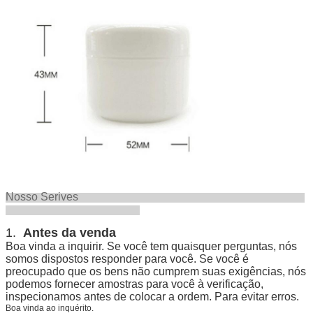
Nosso Serives
1.
Antes da venda
Boa vinda a inquirir. Se você tem quaisquer perguntas, nós
somos dispostos responder para você. Se você é
preocupado que os bens não cumprem suas exigências, nós
podemos fornecer amostras para você à verificação,
inspecionamos antes de colocar a ordem. Para evitar erros.
Boa vinda ao inquérito.