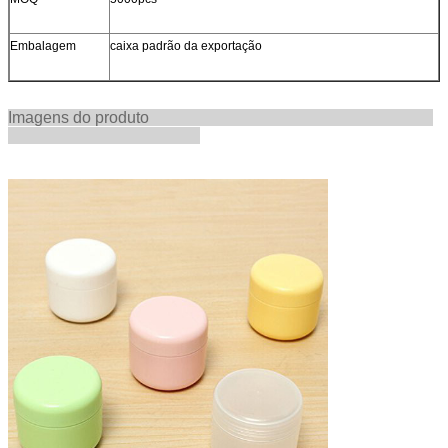
Embalagem
caixa padrão da exportação
Imagens do produto