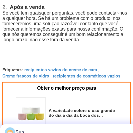
2.
Após a venda
Se você tem quaisquer perguntas, você pode contactar-nos
a qualquer hora. Se há um problema com o produto, nós
forneceremos uma solução razoável contanto que você
fornecer a informações exatas para nossa confirmação. O
que nós queremos conseguir é um bom relacionamento a
longo prazo, não esse fora da venda.
recipientes vazios do creme de cara
Etiquetas:
,
Creme frascos de vidro
recipientes de cosméticos vazios
,
Obter o melhor preço para
A variedade colore o uso grande
do dia a dia da boca dos
recipientes cosméticos vazios
Sun