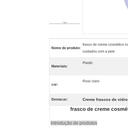
frasco de creme cosmético ro
Nome do produto:
cuidados com a pele
Plastic
Materiais:
Roxo claro
cor:
Creme frascos de vidro
Destacar:
frasco de creme cosmét
Introdução de produtos