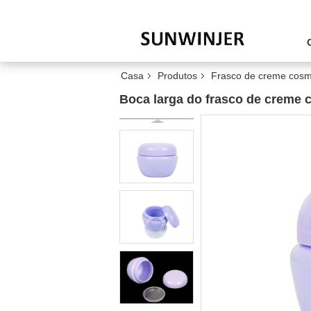
Casa
Produtos
Frasco de creme cosm
Boca larga do frasco de creme c